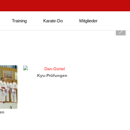
Training
Karate-Do
Mitglieder
Kyu-Prüfungen
ten