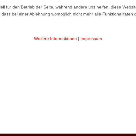
ell für den Betrieb der Seite, während andere uns helfen, diese Websi
 dass bei einer Ablehnung womöglich nicht mehr alle Funktionalitäten 
Weitere Informationen
|
Impressum