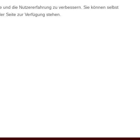
te und die Nutzererfahrung zu verbessern. Sie können selbst
der Seite zur Verfügung stehen.