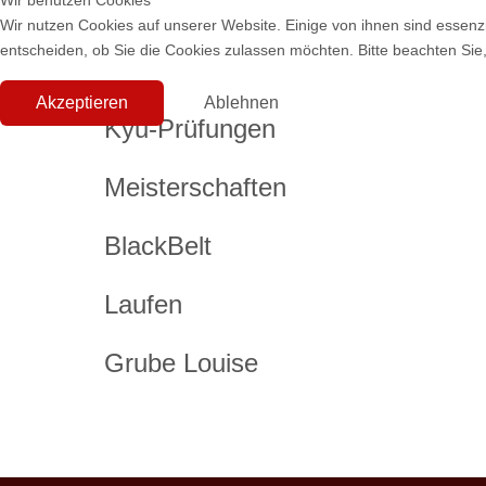
Wir benutzen Cookies
Wir nutzen Cookies auf unserer Website. Einige von ihnen sind essenzi
entscheiden, ob Sie die Cookies zulassen möchten. Bitte beachten Sie,
Akzeptieren
Ablehnen
Kyu-Prüfungen
Meisterschaften
BlackBelt
Laufen
Grube Louise