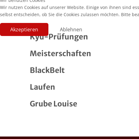
Wir benutzen Cookies
Wir nutzen Cookies auf unserer Website. Einige von ihnen sind es
selbst entscheiden, ob Sie die Cookies zulassen möchten. Bitte be
Akzeptieren
Ablehnen
Kyu-Prüfungen
Meisterschaften
BlackBelt
Laufen
Grube Louise