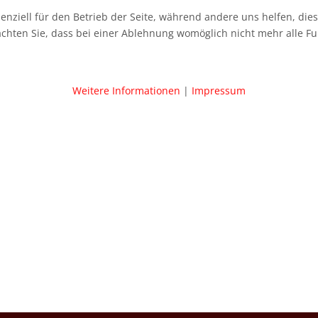
senziell für den Betrieb der Seite, während andere uns helfen, di
achten Sie, dass bei einer Ablehnung womöglich nicht mehr alle Fu
Weitere Informationen
|
Impressum