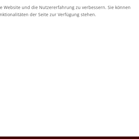
ese Website und die Nutzererfahrung zu verbessern. Sie können
nktionalitäten der Seite zur Verfügung stehen.