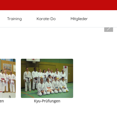
Training
Karate-Do
Mitglieder
en
Kyu-Prüfungen