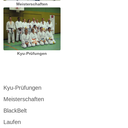
Meisterschaften
Kyu-Prüfungen
Kyu-Prüfungen
Meisterschaften
BlackBelt
Laufen