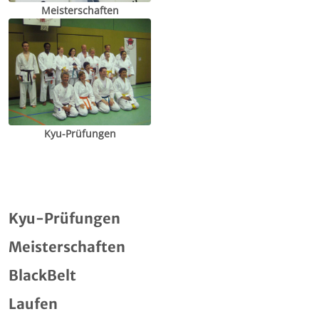
Meisterschaften
Kyu-Prüfungen
Kyu-Prüfungen
Meisterschaften
BlackBelt
Laufen