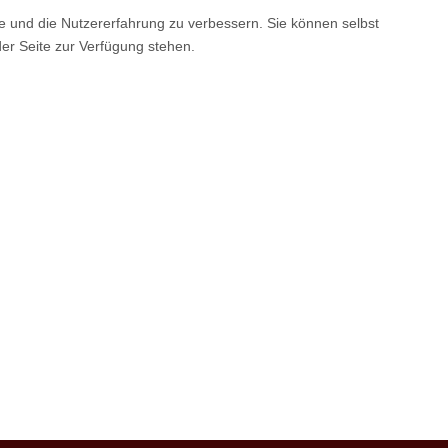
te und die Nutzererfahrung zu verbessern. Sie können selbst
der Seite zur Verfügung stehen.