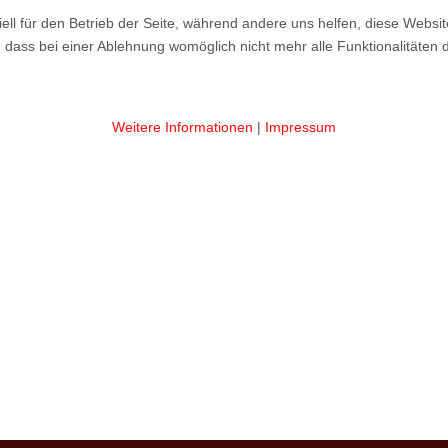
ell für den Betrieb der Seite, während andere uns helfen, diese Websi
 dass bei einer Ablehnung womöglich nicht mehr alle Funktionalitäten 
Weitere Informationen
|
Impressum