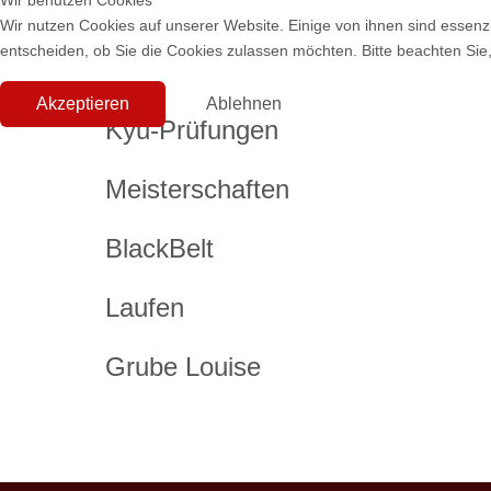
Wir benutzen Cookies
Wir nutzen Cookies auf unserer Website. Einige von ihnen sind essenzi
entscheiden, ob Sie die Cookies zulassen möchten. Bitte beachten Sie,
Akzeptieren
Ablehnen
Kyu-Prüfungen
Meisterschaften
BlackBelt
Laufen
Grube Louise