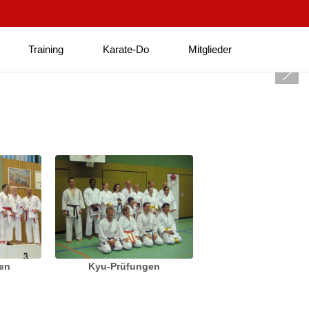
Training
Karate-Do
Mitglieder
ten
Kyu-Prüfungen