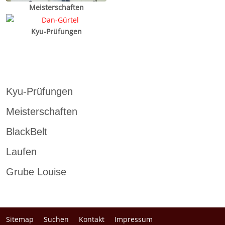
Meisterschaften
Kyu-Prüfungen
Kyu-Prüfungen
Meisterschaften
BlackBelt
Laufen
Grube Louise
Sitemap
Suchen
Kontakt
Impressum