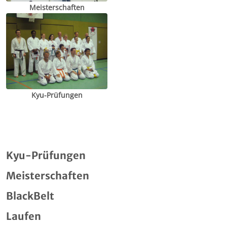
Meisterschaften
Kyu-Prüfungen
Kyu-Prüfungen
Meisterschaften
BlackBelt
Laufen