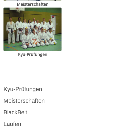
Meisterschaften
Kyu-Prüfungen
Kyu-Prüfungen
Meisterschaften
BlackBelt
Laufen