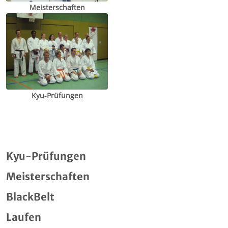
Meisterschaften
Kyu-Prüfungen
Kyu-Prüfungen
Meisterschaften
BlackBelt
Laufen