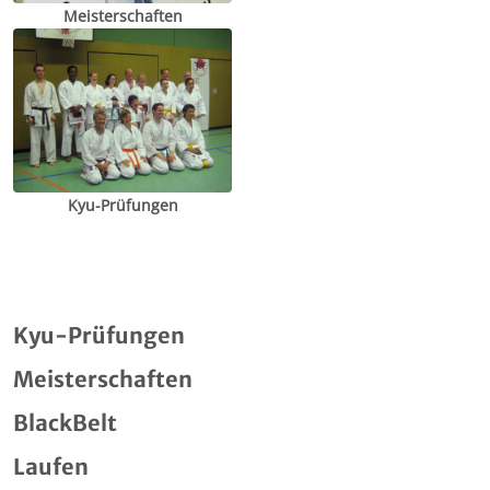
Meisterschaften
Kyu-Prüfungen
Kyu-Prüfungen
Meisterschaften
BlackBelt
Laufen