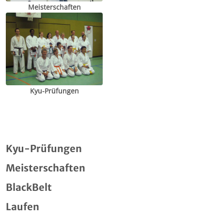
Meisterschaften
Kyu-Prüfungen
Kyu-Prüfungen
Meisterschaften
BlackBelt
Laufen