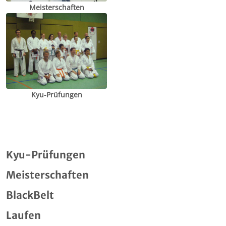
Meisterschaften
Kyu-Prüfungen
Kyu-Prüfungen
Meisterschaften
BlackBelt
Laufen