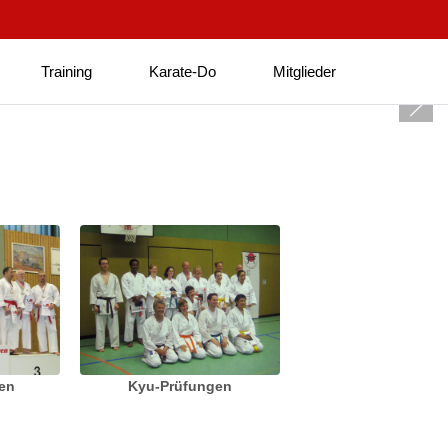
Training
Karate-Do
Mitglieder
ten
Kyu-Prüfungen