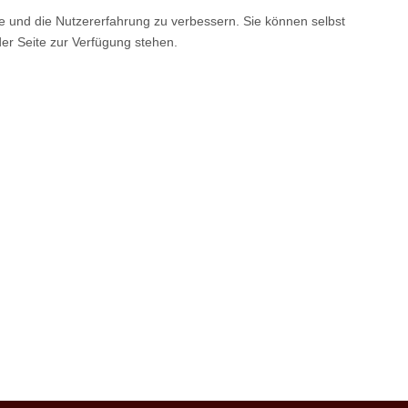
te und die Nutzererfahrung zu verbessern. Sie können selbst
der Seite zur Verfügung stehen.