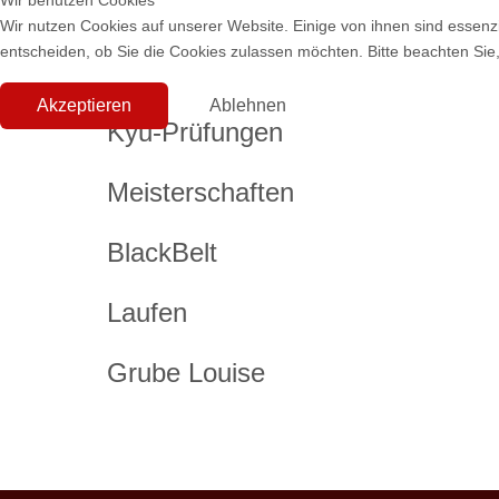
Wir benutzen Cookies
Wir nutzen Cookies auf unserer Website. Einige von ihnen sind essenzi
entscheiden, ob Sie die Cookies zulassen möchten. Bitte beachten Sie,
Akzeptieren
Ablehnen
Kyu-Prüfungen
Meisterschaften
BlackBelt
Laufen
Grube Louise