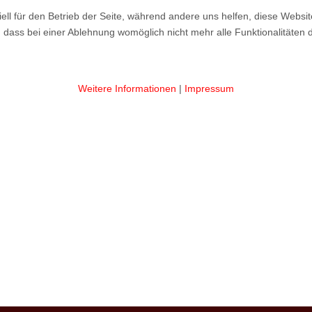
ell für den Betrieb der Seite, während andere uns helfen, diese Websi
 dass bei einer Ablehnung womöglich nicht mehr alle Funktionalitäten 
Weitere Informationen
|
Impressum