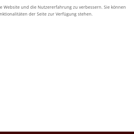
ese Website und die Nutzererfahrung zu verbessern. Sie können
nktionalitäten der Seite zur Verfügung stehen.