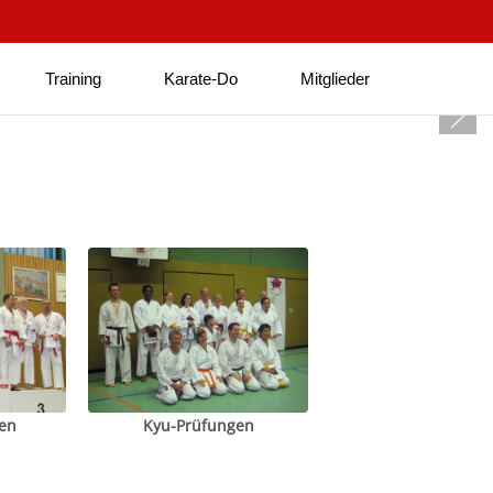
Training
Karate-Do
Mitglieder
en
Kyu-Prüfungen