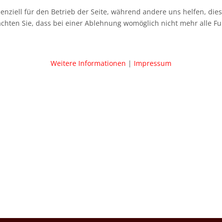
senziell für den Betrieb der Seite, während andere uns helfen, di
achten Sie, dass bei einer Ablehnung womöglich nicht mehr alle Fu
Weitere Informationen
|
Impressum