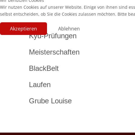
Wir benutzen Cookies
Wir nutzen Cookies auf unserer Website. Einige von ihnen sind es
selbst entscheiden, ob Sie die Cookies zulassen möchten. Bitte be
Akzeptieren
Ablehnen
Kyu-Prüfungen
Meisterschaften
BlackBelt
Laufen
Grube Louise