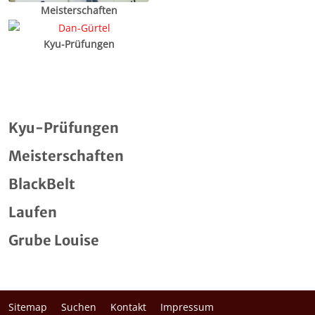
Meisterschaften
Kyu-Prüfungen
Kyu-Prüfungen
Meisterschaften
BlackBelt
Laufen
Grube Louise
Sitemap
Suchen
Kontakt
Impressum