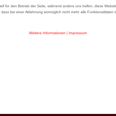
ell für den Betrieb der Seite, während andere uns helfen, diese Websi
 dass bei einer Ablehnung womöglich nicht mehr alle Funktionalitäten 
Weitere Informationen
|
Impressum