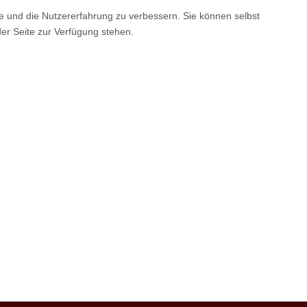
te und die Nutzererfahrung zu verbessern. Sie können selbst
der Seite zur Verfügung stehen.