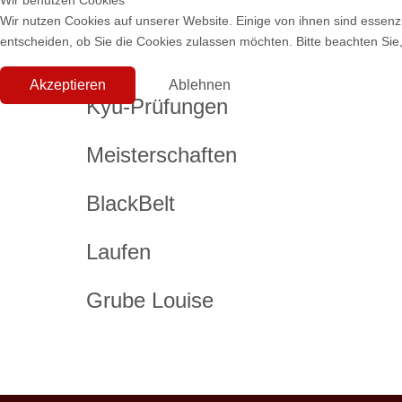
Wir benutzen Cookies
Wir nutzen Cookies auf unserer Website. Einige von ihnen sind essenzi
entscheiden, ob Sie die Cookies zulassen möchten. Bitte beachten Sie,
Akzeptieren
Ablehnen
Kyu-Prüfungen
Meisterschaften
BlackBelt
Laufen
Grube Louise