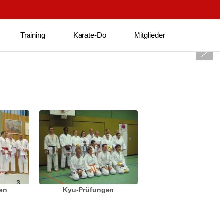
Training
Karate-Do
Mitglieder
ten
Kyu-Prüfungen