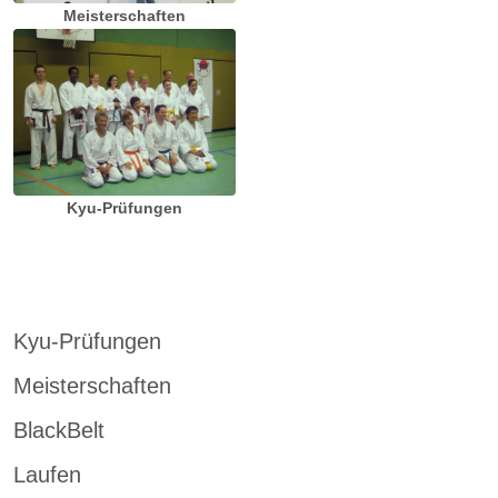
Meisterschaften
Kyu-Prüfungen
Kyu-Prüfungen
Meisterschaften
BlackBelt
Laufen