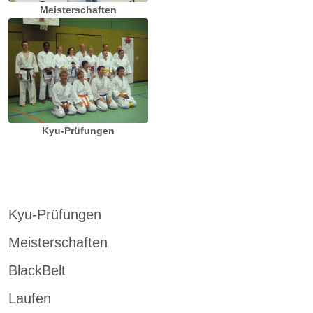
Meisterschaften
Kyu-Prüfungen
Kyu-Prüfungen
Meisterschaften
BlackBelt
Laufen