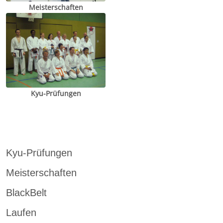
Meisterschaften
Kyu-Prüfungen
Kyu-Prüfungen
Meisterschaften
BlackBelt
Laufen