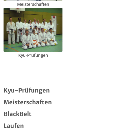
Meisterschaften
Kyu-Prüfungen
Kyu-Prüfungen
Meisterschaften
BlackBelt
Laufen