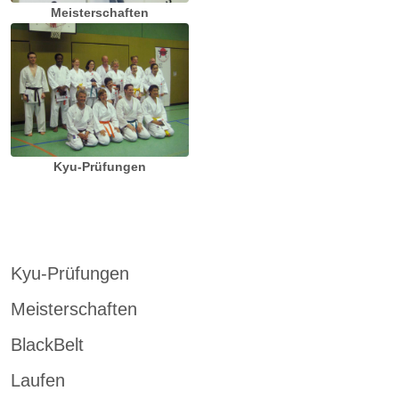
Meisterschaften
Kyu-Prüfungen
Kyu-Prüfungen
Meisterschaften
BlackBelt
Laufen