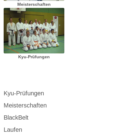
Meisterschaften
Kyu-Prüfungen
Kyu-Prüfungen
Meisterschaften
BlackBelt
Laufen