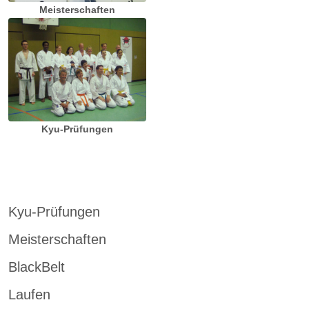
Meisterschaften
Kyu-Prüfungen
Kyu-Prüfungen
Meisterschaften
BlackBelt
Laufen