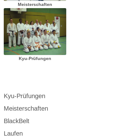
Meisterschaften
Kyu-Prüfungen
Kyu-Prüfungen
Meisterschaften
BlackBelt
Laufen