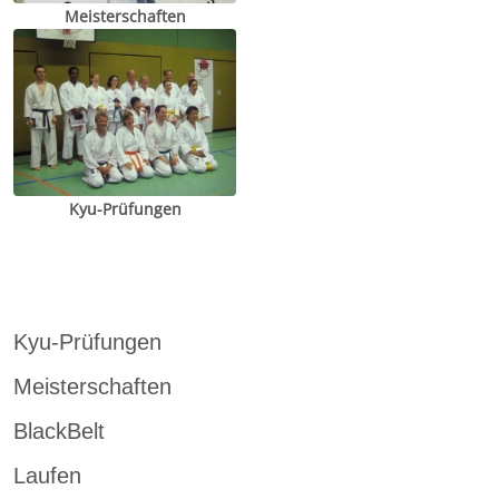
Meisterschaften
Kyu-Prüfungen
Kyu-Prüfungen
Meisterschaften
BlackBelt
Laufen