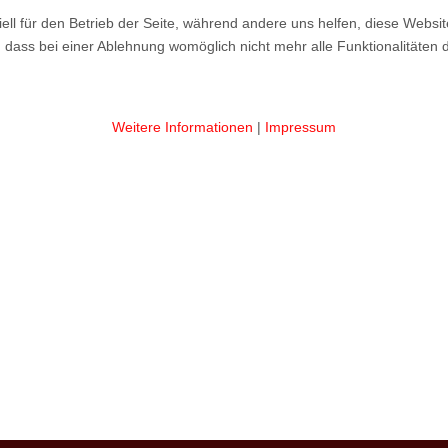
ell für den Betrieb der Seite, während andere uns helfen, diese Websi
 dass bei einer Ablehnung womöglich nicht mehr alle Funktionalitäten 
Weitere Informationen
|
Impressum