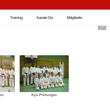
Training
Karate-Do
Mitglieder
ten
Kyu-Prüfungen