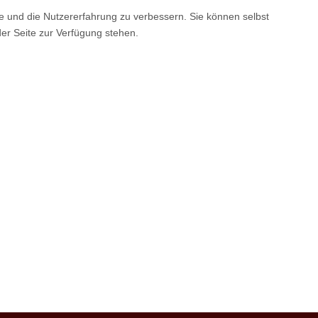
te und die Nutzererfahrung zu verbessern. Sie können selbst
der Seite zur Verfügung stehen.