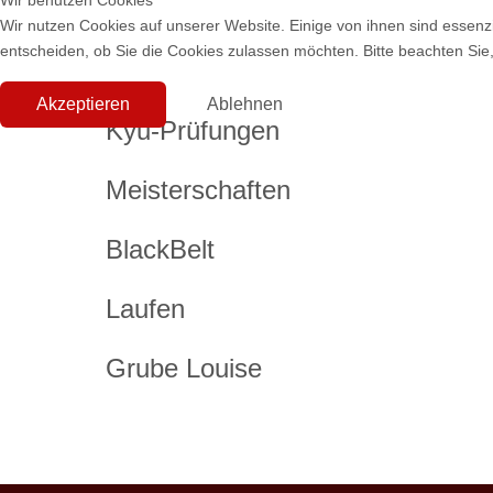
Wir benutzen Cookies
Wir nutzen Cookies auf unserer Website. Einige von ihnen sind essenzi
entscheiden, ob Sie die Cookies zulassen möchten. Bitte beachten Sie,
Akzeptieren
Ablehnen
Kyu-Prüfungen
Meisterschaften
BlackBelt
Laufen
Grube Louise