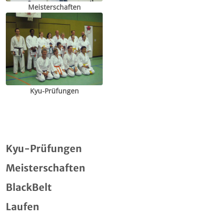
Meisterschaften
Kyu-Prüfungen
Kyu-Prüfungen
Meisterschaften
BlackBelt
Laufen