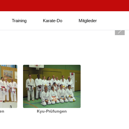
Training
Karate-Do
Mitglieder
ten
Kyu-Prüfungen