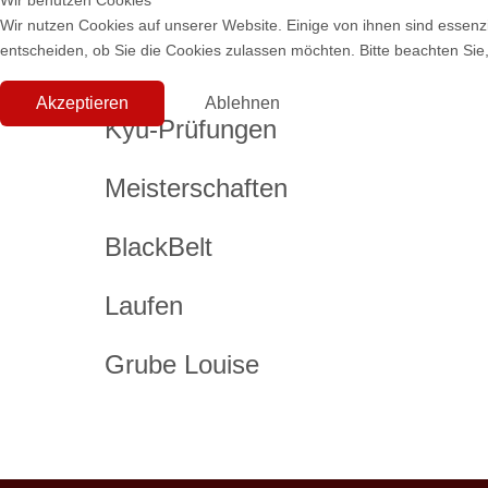
Wir benutzen Cookies
Wir nutzen Cookies auf unserer Website. Einige von ihnen sind essenzi
entscheiden, ob Sie die Cookies zulassen möchten. Bitte beachten Sie,
Akzeptieren
Ablehnen
Kyu-Prüfungen
Meisterschaften
BlackBelt
Laufen
Grube Louise