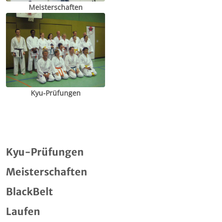
Meisterschaften
Kyu-Prüfungen
Kyu-Prüfungen
Meisterschaften
BlackBelt
Laufen