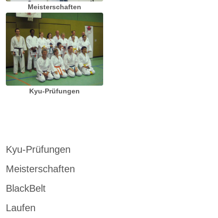
Meisterschaften
Kyu-Prüfungen
Kyu-Prüfungen
Meisterschaften
BlackBelt
Laufen