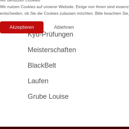
Wir benutzen Cookies
Wir nutzen Cookies auf unserer Website. Einige von ihnen sind essenzi
entscheiden, ob Sie die Cookies zulassen möchten. Bitte beachten Sie,
Akzeptieren
Ablehnen
Kyu-Prüfungen
Meisterschaften
BlackBelt
Laufen
Grube Louise