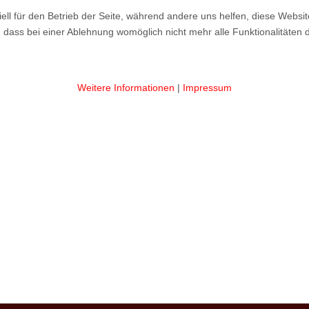
ell für den Betrieb der Seite, während andere uns helfen, diese Websi
 dass bei einer Ablehnung womöglich nicht mehr alle Funktionalitäten 
Weitere Informationen
|
Impressum