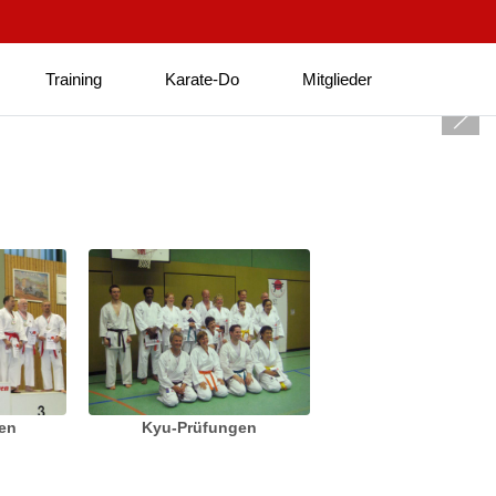
Training
Karate-Do
Mitglieder
ten
Kyu-Prüfungen