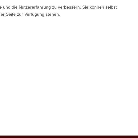
te und die Nutzererfahrung zu verbessern. Sie können selbst
der Seite zur Verfügung stehen.