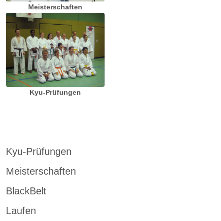
Meisterschaften
Kyu-Prüfungen
Kyu-Prüfungen
Meisterschaften
BlackBelt
Laufen