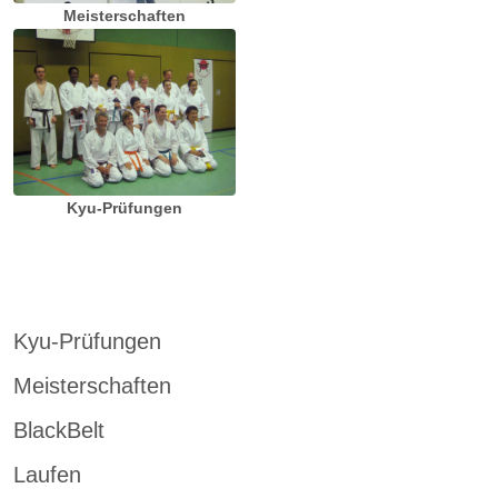
Meisterschaften
Kyu-Prüfungen
Kyu-Prüfungen
Meisterschaften
BlackBelt
Laufen