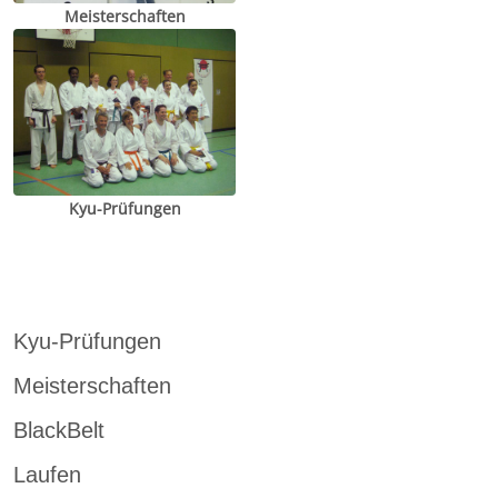
Meisterschaften
Kyu-Prüfungen
Kyu-Prüfungen
Meisterschaften
BlackBelt
Laufen