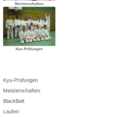
Meisterschaften
Kyu-Prüfungen
Kyu-Prüfungen
Meisterschaften
BlackBelt
Laufen