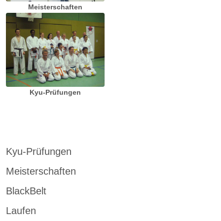
Meisterschaften
Kyu-Prüfungen
Kyu-Prüfungen
Meisterschaften
BlackBelt
Laufen