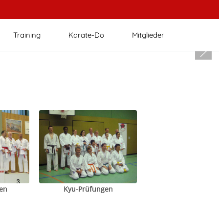
Training
Karate-Do
Mitglieder
en
Kyu-Prüfungen