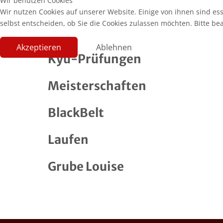
Wir benutzen Cookies
Wir nutzen Cookies auf unserer Website. Einige von ihnen sind es
selbst entscheiden, ob Sie die Cookies zulassen möchten. Bitte be
Akzeptieren
Ablehnen
Kyu-Prüfungen
Meisterschaften
BlackBelt
Laufen
Grube Louise