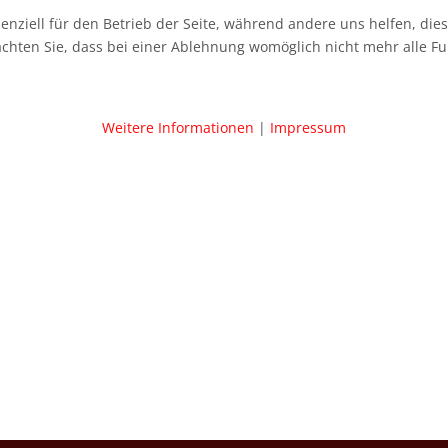
senziell für den Betrieb der Seite, während andere uns helfen, di
achten Sie, dass bei einer Ablehnung womöglich nicht mehr alle Fu
Weitere Informationen
|
Impressum