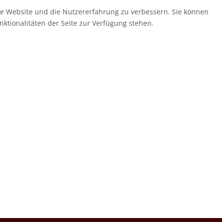
ese Website und die Nutzererfahrung zu verbessern. Sie können
nktionalitäten der Seite zur Verfügung stehen.