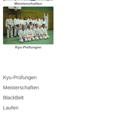
Meisterschaften
Kyu-Prüfungen
Kyu-Prüfungen
Meisterschaften
BlackBelt
Laufen