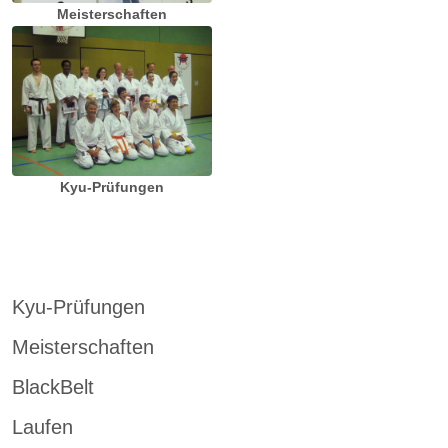
Meisterschaften
Kyu-Prüfungen
Kyu-Prüfungen
Meisterschaften
BlackBelt
Laufen