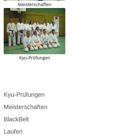
Meisterschaften
Kyu-Prüfungen
Kyu-Prüfungen
Meisterschaften
BlackBelt
Laufen