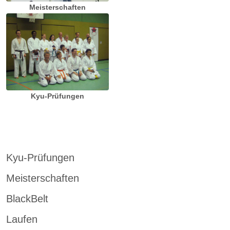
Meisterschaften
Kyu-Prüfungen
Kyu-Prüfungen
Meisterschaften
BlackBelt
Laufen