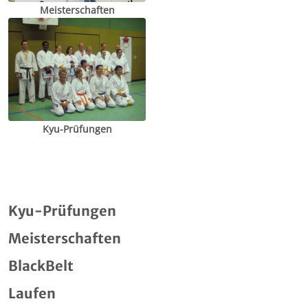
Meisterschaften
Kyu-Prüfungen
Kyu-Prüfungen
Meisterschaften
BlackBelt
Laufen