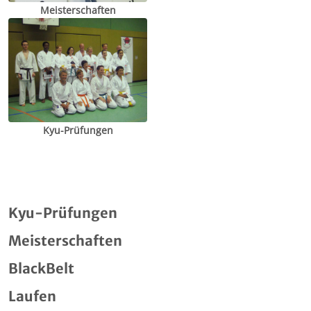
Meisterschaften
Kyu-Prüfungen
Kyu-Prüfungen
Meisterschaften
BlackBelt
Laufen