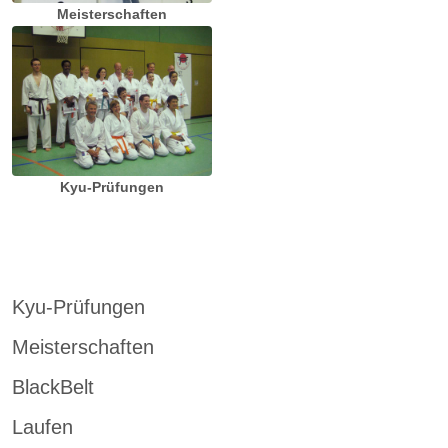
Meisterschaften
Kyu-Prüfungen
Kyu-Prüfungen
Meisterschaften
BlackBelt
Laufen