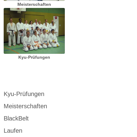
Meisterschaften
Kyu-Prüfungen
Kyu-Prüfungen
Meisterschaften
BlackBelt
Laufen