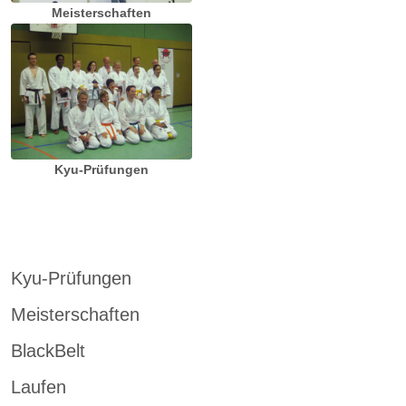
Meisterschaften
Kyu-Prüfungen
Kyu-Prüfungen
Meisterschaften
BlackBelt
Laufen