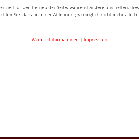
senziell für den Betrieb der Seite, während andere uns helfen, di
achten Sie, dass bei einer Ablehnung womöglich nicht mehr alle Fu
Weitere Informationen
|
Impressum