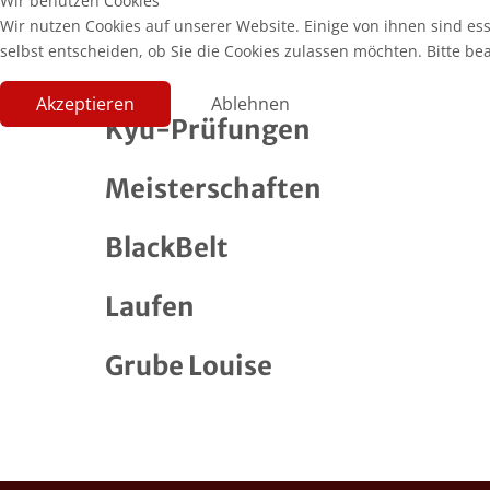
Wir benutzen Cookies
Wir nutzen Cookies auf unserer Website. Einige von ihnen sind es
selbst entscheiden, ob Sie die Cookies zulassen möchten. Bitte be
Akzeptieren
Ablehnen
Kyu-Prüfungen
Meisterschaften
BlackBelt
Laufen
Grube Louise