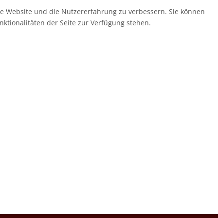
ese Website und die Nutzererfahrung zu verbessern. Sie können
nktionalitäten der Seite zur Verfügung stehen.