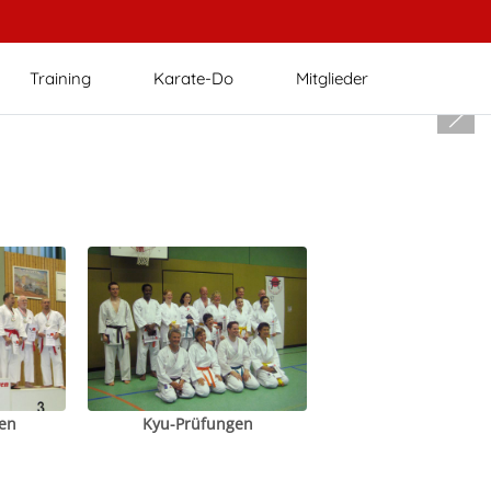
Training
Karate-Do
Mitglieder
en
Kyu-Prüfungen