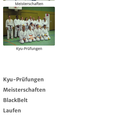
Meisterschaften
Kyu-Prüfungen
Kyu-Prüfungen
Meisterschaften
BlackBelt
Laufen