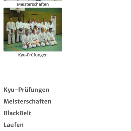
Meisterschaften
Kyu-Prüfungen
Kyu-Prüfungen
Meisterschaften
BlackBelt
Laufen