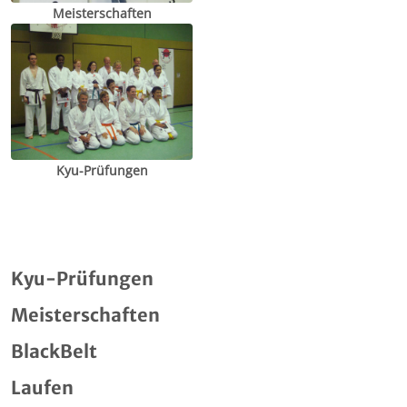
Meisterschaften
Kyu-Prüfungen
Kyu-Prüfungen
Meisterschaften
BlackBelt
Laufen